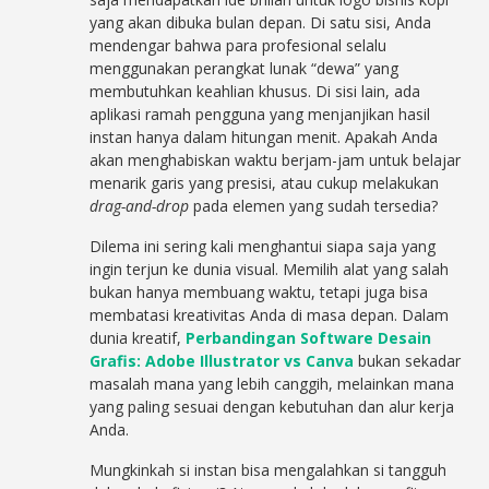
yang akan dibuka bulan depan. Di satu sisi, Anda
mendengar bahwa para profesional selalu
menggunakan perangkat lunak “dewa” yang
membutuhkan keahlian khusus. Di sisi lain, ada
aplikasi ramah pengguna yang menjanjikan hasil
instan hanya dalam hitungan menit. Apakah Anda
akan menghabiskan waktu berjam-jam untuk belajar
menarik garis yang presisi, atau cukup melakukan
drag-and-drop
pada elemen yang sudah tersedia?
Dilema ini sering kali menghantui siapa saja yang
ingin terjun ke dunia visual. Memilih alat yang salah
bukan hanya membuang waktu, tetapi juga bisa
membatasi kreativitas Anda di masa depan. Dalam
dunia kreatif,
Perbandingan Software Desain
Grafis: Adobe Illustrator vs Canva
bukan sekadar
masalah mana yang lebih canggih, melainkan mana
yang paling sesuai dengan kebutuhan dan alur kerja
Anda.
Mungkinkah si instan bisa mengalahkan si tangguh