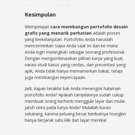
Kesimpulan
Mempelajari
cara membangun portofolio desain
grafis yang menarik perhatian
adalah proses
yang berkelanjutan. Portofolio Anda haruslah
mencerminkan siapa Anda saat ini dan ke mana
Anda ingin melangkah sebagai seorang profesional.
Dengan mengombinasikan pilihan karya yang kuat,
narasi studi kasus yang cerdas, dan presentasi yang
apik, Anda tidak hanya memamerkan bakat, tetapi
juga membangun kepercayaan.
Jadi, kapan terakhir kali Anda menengok halaman
portofolio Anda? Apakah tampilannya sudah cukup
membuat orang berhenti menggulir layar dan mulai
jatuh cinta pada karya Anda? Mulailah kurasi
sekarang, karena peluang besar berikutnya mungkin
hanya berjarak satu klik dari layar mereka!