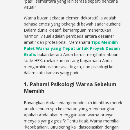
“pas”, sementara yang lain terasa seperti bencana
visual?
Warna bukan sekadar elemen dekoratif; ia adalah
bahasa emosi yang bekerja di bawah sadar audiens.
Dalam dunia kreatif, kemampuan menentukan
harmoni visual adalah pembeda antara desainer
amatir dan profesional. Memahami
Tips Memilih
Palet Warna yang Tepat untuk Proyek Desain
Grafis
bukan berarti Anda harus menghafal ribuan
kode HEX, melainkan tentang bagaimana Anda
mengombinasikan rasa, logika, dan psikologi ke
dalam satu kanvas yang padu.
1. Pahami Psikologi Warna Sebelum
Memilih
Bayangkan Anda sedang mendesain identitas merek
untuk sebuah spa kesehatan yang menenangkan.
Apakah Anda akan menggunakan warna oranye
menyala yang agresif? Tentu tidak. Warna memiliki
“kepribadian”. Biru sering kali diasosiasikan dengan