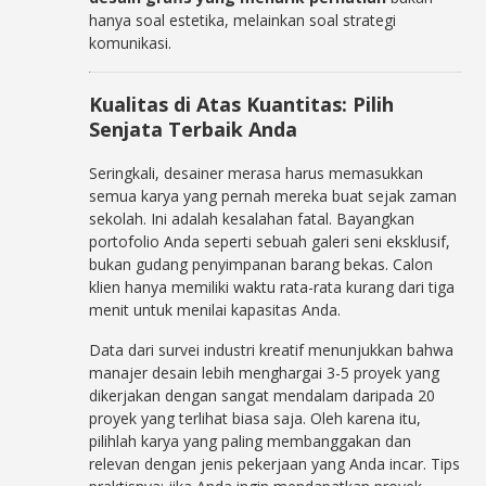
hanya soal estetika, melainkan soal strategi
komunikasi.
Kualitas di Atas Kuantitas: Pilih
Senjata Terbaik Anda
Seringkali, desainer merasa harus memasukkan
semua karya yang pernah mereka buat sejak zaman
sekolah. Ini adalah kesalahan fatal. Bayangkan
portofolio Anda seperti sebuah galeri seni eksklusif,
bukan gudang penyimpanan barang bekas. Calon
klien hanya memiliki waktu rata-rata kurang dari tiga
menit untuk menilai kapasitas Anda.
Data dari survei industri kreatif menunjukkan bahwa
manajer desain lebih menghargai 3-5 proyek yang
dikerjakan dengan sangat mendalam daripada 20
proyek yang terlihat biasa saja. Oleh karena itu,
pilihlah karya yang paling membanggakan dan
relevan dengan jenis pekerjaan yang Anda incar. Tips