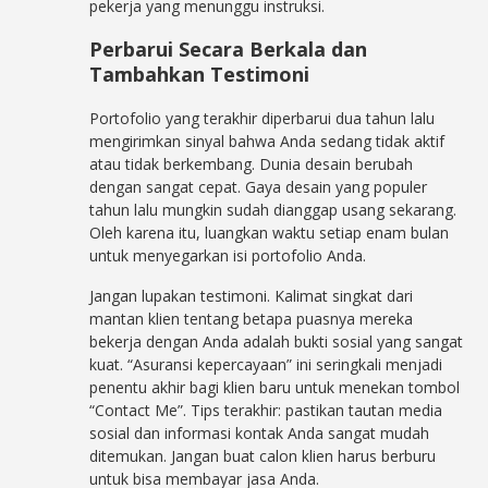
pekerja yang menunggu instruksi.
Perbarui Secara Berkala dan
Tambahkan Testimoni
Portofolio yang terakhir diperbarui dua tahun lalu
mengirimkan sinyal bahwa Anda sedang tidak aktif
atau tidak berkembang. Dunia desain berubah
dengan sangat cepat. Gaya desain yang populer
tahun lalu mungkin sudah dianggap usang sekarang.
Oleh karena itu, luangkan waktu setiap enam bulan
untuk menyegarkan isi portofolio Anda.
Jangan lupakan testimoni. Kalimat singkat dari
mantan klien tentang betapa puasnya mereka
bekerja dengan Anda adalah bukti sosial yang sangat
kuat. “Asuransi kepercayaan” ini seringkali menjadi
penentu akhir bagi klien baru untuk menekan tombol
“Contact Me”. Tips terakhir: pastikan tautan media
sosial dan informasi kontak Anda sangat mudah
ditemukan. Jangan buat calon klien harus berburu
untuk bisa membayar jasa Anda.