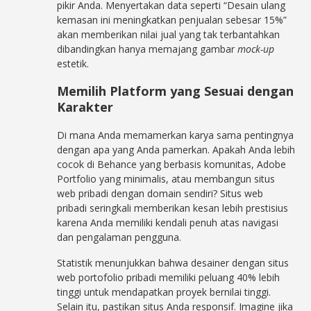
pikir Anda. Menyertakan data seperti “Desain ulang
kemasan ini meningkatkan penjualan sebesar 15%”
akan memberikan nilai jual yang tak terbantahkan
dibandingkan hanya memajang gambar
mock-up
estetik.
Memilih Platform yang Sesuai dengan
Karakter
Di mana Anda memamerkan karya sama pentingnya
dengan apa yang Anda pamerkan. Apakah Anda lebih
cocok di Behance yang berbasis komunitas, Adobe
Portfolio yang minimalis, atau membangun situs
web pribadi dengan domain sendiri? Situs web
pribadi seringkali memberikan kesan lebih prestisius
karena Anda memiliki kendali penuh atas navigasi
dan pengalaman pengguna.
Statistik menunjukkan bahwa desainer dengan situs
web portofolio pribadi memiliki peluang 40% lebih
tinggi untuk mendapatkan proyek bernilai tinggi.
Selain itu, pastikan situs Anda responsif. Imagine jika