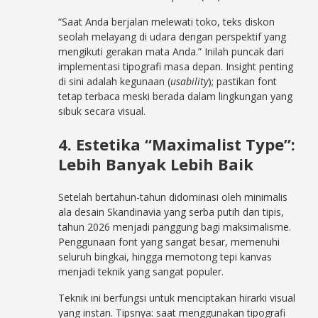
“Saat Anda berjalan melewati toko, teks diskon
seolah melayang di udara dengan perspektif yang
mengikuti gerakan mata Anda.” Inilah puncak dari
implementasi tipografi masa depan. Insight penting
di sini adalah kegunaan (
usability
); pastikan font
tetap terbaca meski berada dalam lingkungan yang
sibuk secara visual.
4. Estetika “Maximalist Type”:
Lebih Banyak Lebih Baik
Setelah bertahun-tahun didominasi oleh minimalis
ala desain Skandinavia yang serba putih dan tipis,
tahun 2026 menjadi panggung bagi maksimalisme.
Penggunaan font yang sangat besar, memenuhi
seluruh bingkai, hingga memotong tepi kanvas
menjadi teknik yang sangat populer.
Teknik ini berfungsi untuk menciptakan hirarki visual
yang instan. Tipsnya: saat menggunakan tipografi