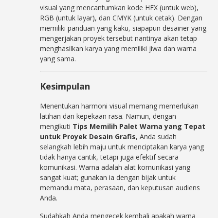
visual yang mencantumkan kode HEX (untuk web),
RGB (untuk layar), dan CMYK (untuk cetak). Dengan
memiliki panduan yang kaku, siapapun desainer yang
mengerjakan proyek tersebut nantinya akan tetap
menghasilkan karya yang memiliki jiwa dan warna
yang sama.
Kesimpulan
Menentukan harmoni visual memang memerlukan
latihan dan kepekaan rasa. Namun, dengan
mengikuti
Tips Memilih Palet Warna yang Tepat
untuk Proyek Desain Grafis
, Anda sudah
selangkah lebih maju untuk menciptakan karya yang
tidak hanya cantik, tetapi juga efektif secara
komunikasi. Warna adalah alat komunikasi yang
sangat kuat; gunakan ia dengan bijak untuk
memandu mata, perasaan, dan keputusan audiens
Anda.
Sudahkah Anda mengecek kembali apakah warna