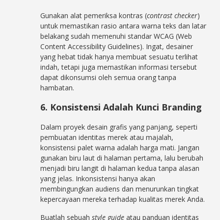
Gunakan alat pemeriksa kontras (
contrast checker
)
untuk memastikan rasio antara warna teks dan latar
belakang sudah memenuhi standar WCAG (Web
Content Accessibility Guidelines). Ingat, desainer
yang hebat tidak hanya membuat sesuatu terlihat
indah, tetapi juga memastikan informasi tersebut
dapat dikonsumsi oleh semua orang tanpa
hambatan.
6. Konsistensi Adalah Kunci Branding
Dalam proyek desain grafis yang panjang, seperti
pembuatan identitas merek atau majalah,
konsistensi palet warna adalah harga mati. Jangan
gunakan biru laut di halaman pertama, lalu berubah
menjadi biru langit di halaman kedua tanpa alasan
yang jelas. Inkonsistensi hanya akan
membingungkan audiens dan menurunkan tingkat
kepercayaan mereka terhadap kualitas merek Anda.
Buatlah sebuah
style guide
atau panduan identitas