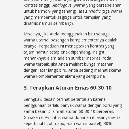
kontras tinggi),
Analogous
(warna yang bersebelahan
untuk harmoni yang tenang), atau
Triadic
(tiga warna
yang membentuk segitiga untuk tampilan yang
dinamis namun seimbang).
Misalnya, jika Anda menggunakan biru sebagai
warna utama, pasangan komplementernya adalah
oranye. Perpaduan ini menciptakan kontras yang
tajam namun tetap enak dipandang. Insight
menariknya: alam adalah sumber inspirasi roda
warna terbaik. Jika Anda melihat bunga matahari
dengan latar langit biru, Anda sedang melihat skema
warna komplementer alami yang sempurna.
3. Terapkan Aturan Emas 60-30-10
Seringkali, desain terlihat berantakan karena
penggunaan terlalu banyak warna dengan porsi yang
sama besar. Di sinilah aturan 60-30-10 berperan.
Gunakan 60% untuk warna dominan (biasanya netral
seperti putih, abu-abu, atau warna pastel), 30%