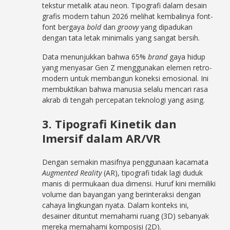
tekstur metalik atau neon. Tipografi dalam desain
grafis modern tahun 2026 melihat kembalinya font-
font bergaya
bold
dan
groovy
yang dipadukan
dengan tata letak minimalis yang sangat bersih.
Data menunjukkan bahwa 65%
brand
gaya hidup
yang menyasar Gen Z menggunakan elemen retro-
modern untuk membangun koneksi emosional. Ini
membuktikan bahwa manusia selalu mencari rasa
akrab di tengah percepatan teknologi yang asing.
3. Tipografi Kinetik dan
Imersif dalam AR/VR
Dengan semakin masifnya penggunaan kacamata
Augmented Reality
(AR), tipografi tidak lagi duduk
manis di permukaan dua dimensi. Huruf kini memiliki
volume dan bayangan yang berinteraksi dengan
cahaya lingkungan nyata. Dalam konteks ini,
desainer dituntut memahami ruang (3D) sebanyak
mereka memahami komposisi (2D).