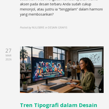
aksen pada desain terbaru Anda sudah cukup
menonjol, atau justru ia “tenggelam” dalam harmoni
yang membosankan?
Posted by
NULISBRE
in
DESAIN GRAFIS
27
MAR
2026
Tren Tipografi dalam Desain