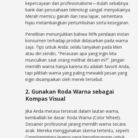
kepercayaan dan profesionalisme—itulah sebabnya
bank dan perusahaan teknologi sangat menyukainya.
Merah memicu gairah dan rasa lapar, sementara
hijau melambangkan pertumbuhan serta kesegaran.
Penelitian menunjukkan bahwa 90% penilaian instan
konsumen terhadap produk didasarkan pada warna
saja. Tips untuk Anda: selalu tanyakan pada klien
atau diri sendiri, “Perasaan apa yang ingin kita
munculkan saat orang melihat desain ini?”. Jangan
memilih warna hanya karena itu adalah favorit Anda,
tapi pilihlah warna yang paling mewakili pesan yang
ingin disampaikan oleh merek tersebut.
2. Gunakan Roda Warna sebagai
Kompas Visual
Jika Anda merasa tersesat dalam lautan warna,
kembalilah ke dasar: Roda Warna (Color Wheel).
Desainer profesional jarang memilih warna secara
acak. Mereka menggunakan skema tertentu, seperti
Complementary
(warna yang berseberangan untuk