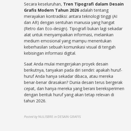
Secara keseluruhan,
Tren Tipografi dalam Desain
Grafis Modern Tahun 2026
adalah tentang
merayakan kontradiksi: antara teknologi tinggi (AI
dan AR) dengan sentuhan manusia yang hangat
(Retro dan Eco-design). Tipografi bukan lagi sekadar
alat untuk menyampaikan informasi, melainkan
medium emosional yang mampu menentukan
keberhasilan sebuah komunikasi visual di tengah
kebisingan informasi digital.
Saat Anda mulai mengerjakan proyek desain
berikutnya, tanyakan pada diri sendiri: apakah huruf-
huruf Anda hanya sekadar dibaca, atau mereka
benar-benar dirasakan? Dunia desain terus bergerak
cepat, dan hanya mereka yang berani bereksperimen
dengan bentuk huruf yang akan tetap relevan di
tahun 2026.
Posted by
NULISBRE
in
DESAIN GRAFIS