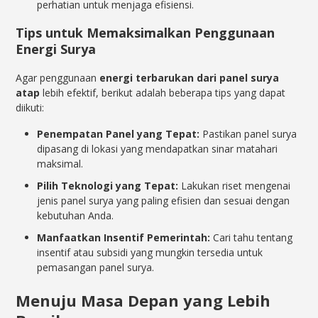
perhatian untuk menjaga efisiensi.
Tips untuk Memaksimalkan Penggunaan
Energi Surya
Agar penggunaan
energi terbarukan dari panel surya
atap
lebih efektif, berikut adalah beberapa tips yang dapat
diikuti:
Penempatan Panel yang Tepat:
Pastikan panel surya
dipasang di lokasi yang mendapatkan sinar matahari
maksimal.
Pilih Teknologi yang Tepat:
Lakukan riset mengenai
jenis panel surya yang paling efisien dan sesuai dengan
kebutuhan Anda.
Manfaatkan Insentif Pemerintah:
Cari tahu tentang
insentif atau subsidi yang mungkin tersedia untuk
pemasangan panel surya.
Menuju Masa Depan yang Lebih