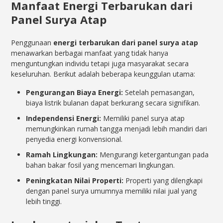
Manfaat Energi Terbarukan dari
Panel Surya Atap
Penggunaan
energi terbarukan dari panel surya atap
menawarkan berbagai manfaat yang tidak hanya
menguntungkan individu tetapi juga masyarakat secara
keseluruhan. Berikut adalah beberapa keunggulan utama:
Pengurangan Biaya Energi:
Setelah pemasangan,
biaya listrik bulanan dapat berkurang secara signifikan.
Independensi Energi:
Memiliki panel surya atap
memungkinkan rumah tangga menjadi lebih mandiri dari
penyedia energi konvensional.
Ramah Lingkungan:
Mengurangi ketergantungan pada
bahan bakar fosil yang mencemari lingkungan.
Peningkatan Nilai Properti:
Properti yang dilengkapi
dengan panel surya umumnya memiliki nilai jual yang
lebih tinggi.