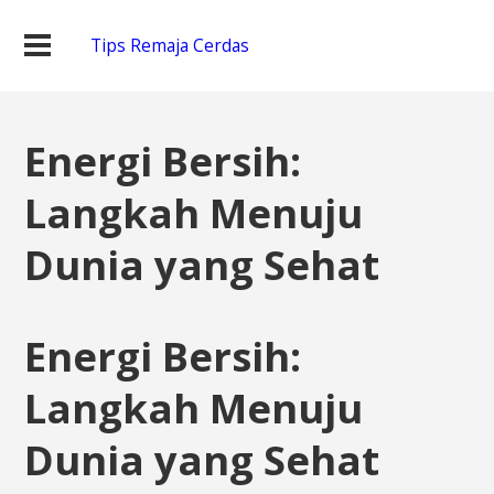
Tips Remaja Cerdas
Energi Bersih:
Langkah Menuju
Dunia yang Sehat
Energi Bersih:
Langkah Menuju
Dunia yang Sehat