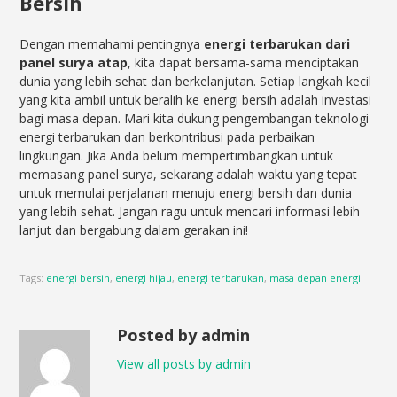
Bersih
Dengan memahami pentingnya
energi terbarukan dari
panel surya atap
, kita dapat bersama-sama menciptakan
dunia yang lebih sehat dan berkelanjutan. Setiap langkah kecil
yang kita ambil untuk beralih ke energi bersih adalah investasi
bagi masa depan. Mari kita dukung pengembangan teknologi
energi terbarukan dan berkontribusi pada perbaikan
lingkungan. Jika Anda belum mempertimbangkan untuk
memasang panel surya, sekarang adalah waktu yang tepat
untuk memulai perjalanan menuju energi bersih dan dunia
yang lebih sehat. Jangan ragu untuk mencari informasi lebih
lanjut dan bergabung dalam gerakan ini!
Tags:
energi bersih
,
energi hijau
,
energi terbarukan
,
masa depan energi
Posted by admin
View all posts by admin