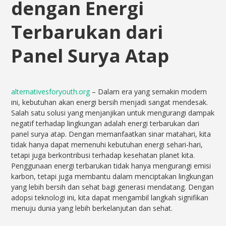
dengan Energi
Terbarukan dari
Panel Surya Atap
alternativesforyouth.org
– Dalam era yang semakin modern
ini, kebutuhan akan energi bersih menjadi sangat mendesak.
Salah satu solusi yang menjanjikan untuk mengurangi dampak
negatif terhadap lingkungan adalah energi terbarukan dari
panel surya atap. Dengan memanfaatkan sinar matahari, kita
tidak hanya dapat memenuhi kebutuhan energi sehari-hari,
tetapi juga berkontribusi terhadap kesehatan planet kita.
Penggunaan energi terbarukan tidak hanya mengurangi emisi
karbon, tetapi juga membantu dalam menciptakan lingkungan
yang lebih bersih dan sehat bagi generasi mendatang. Dengan
adopsi teknologi ini, kita dapat mengambil langkah signifikan
menuju dunia yang lebih berkelanjutan dan sehat.