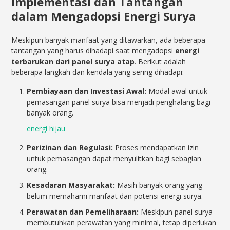
Implementasi dan Tantangan
dalam Mengadopsi Energi Surya
Meskipun banyak manfaat yang ditawarkan, ada beberapa
tantangan yang harus dihadapi saat mengadopsi
energi
terbarukan dari panel surya atap
. Berikut adalah
beberapa langkah dan kendala yang sering dihadapi:
Pembiayaan dan Investasi Awal:
Modal awal untuk
pemasangan panel surya bisa menjadi penghalang bagi
banyak orang.
energi hijau
Perizinan dan Regulasi:
Proses mendapatkan izin
untuk pemasangan dapat menyulitkan bagi sebagian
orang.
Kesadaran Masyarakat:
Masih banyak orang yang
belum memahami manfaat dan potensi energi surya.
Perawatan dan Pemeliharaan:
Meskipun panel surya
membutuhkan perawatan yang minimal, tetap diperlukan