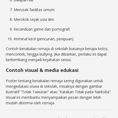
Merusak fasilitas umum
Merokok sejak usia dini
Kecanduan game dan pornografi
Kriminal kecil (pencurian, penipuan)
Contoh kenakalan remaja di sekolah biasanya berupa bolos,
mencontek, hingga bullying. Jika dibiarkan, perilaku ini dapat
berkembang menjadi kejahatan serius.
Contoh visual & media edukasi
Poster tentang kenakalan remaja sering digunakan untuk
mengedukasi siswa di sekolah, misalnya dengan gambar
ilustratif “Tolak Tawuran” atau “Katakan Tidak pada Narkoba”.
Visual ini membantu menyampaikan pesan dengan lebih
mudah diterima oleh remaja.