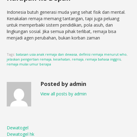
Indonesia butuh generasi muda yang sehat fisik dan mental.
Kenakalan remaja memang tantangan, tapi juga peluang
untuk memperbaiki sistem pendidikan, pola asuh, dan
lingkungan sosial. Jika semua pihak terlibat, remaja bisa
menjadi agen perubahan, bukan korban zaman
Tags:
batasan usia anak remaja dan dewasa
,
definisi remaja menurut who
,
jelaskan pengertian remaja
,
kesehatan
,
remaja
,
remaja bahasa inggris
,
remaja mulai umur berapa
Posted by admin
View all posts by admin
Dewatogel
Dewatogel hk