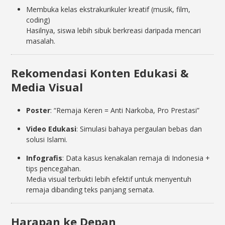
Membuka kelas ekstrakurikuler kreatif (musik, film,
coding)
Hasilnya, siswa lebih sibuk berkreasi daripada mencari
masalah.
Rekomendasi Konten Edukasi &
Media Visual
Poster
: “Remaja Keren = Anti Narkoba, Pro Prestasi”
Video Edukasi
: Simulasi bahaya pergaulan bebas dan
solusi Islami.
Infografis
: Data kasus kenakalan remaja di Indonesia +
tips pencegahan.
Media visual terbukti lebih efektif untuk menyentuh
remaja dibanding teks panjang semata.
Harapan ke Depan