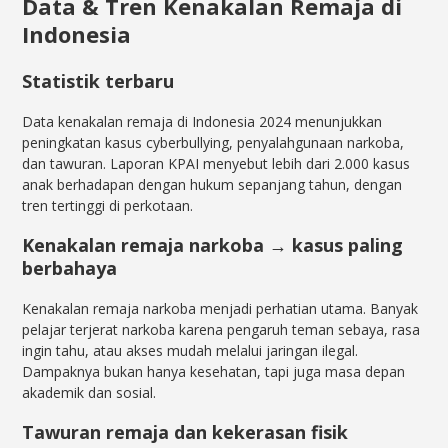
Data & Tren Kenakalan Remaja di
Indonesia
Statistik terbaru
Data kenakalan remaja di Indonesia 2024 menunjukkan
peningkatan kasus cyberbullying, penyalahgunaan narkoba,
dan tawuran. Laporan KPAI menyebut lebih dari 2.000 kasus
anak berhadapan dengan hukum sepanjang tahun, dengan
tren tertinggi di perkotaan.
Kenakalan remaja narkoba → kasus paling
berbahaya
Kenakalan remaja narkoba menjadi perhatian utama. Banyak
pelajar terjerat narkoba karena pengaruh teman sebaya, rasa
ingin tahu, atau akses mudah melalui jaringan ilegal.
Dampaknya bukan hanya kesehatan, tapi juga masa depan
akademik dan sosial.
Tawuran remaja dan kekerasan fisik