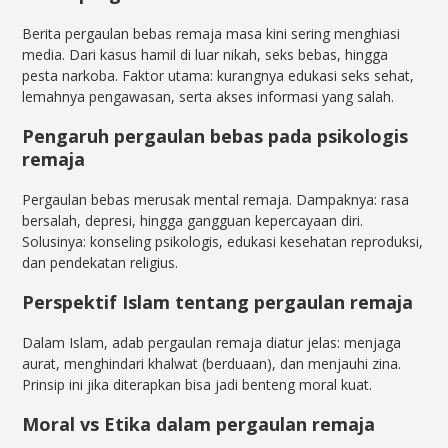
Berita pergaulan bebas remaja masa kini sering menghiasi
media. Dari kasus hamil di luar nikah, seks bebas, hingga
pesta narkoba. Faktor utama: kurangnya edukasi seks sehat,
lemahnya pengawasan, serta akses informasi yang salah.
Pengaruh pergaulan bebas pada psikologis
remaja
Pergaulan bebas merusak mental remaja. Dampaknya: rasa
bersalah, depresi, hingga gangguan kepercayaan diri.
Solusinya: konseling psikologis, edukasi kesehatan reproduksi,
dan pendekatan religius.
Perspektif Islam tentang pergaulan remaja
Dalam Islam, adab pergaulan remaja diatur jelas: menjaga
aurat, menghindari khalwat (berduaan), dan menjauhi zina.
Prinsip ini jika diterapkan bisa jadi benteng moral kuat.
Moral vs Etika dalam pergaulan remaja