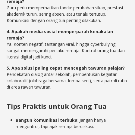
remaja?
Guru perlu memperhatikan tanda: perubahan sikap, prestasi
akademik turun, sering absen, atau terlalu tertutup.
Komunikasi dengan orang tua penting dilakukan.
4. Apakah media sosial memperparah kenakalan
remaja?
Ya. Konten negatif, tantangan viral, hingga cyberbullying
sangat memengaruhi perilaku remaja. Kontrol orang tua dan
literasi digital jadi kunci.
5. Apa solusi paling cepat mencegah tawuran pelajar?
Pendekatan dialog antar sekolah, pembentukan kegiatan
kolaboratif (olahraga bersama, lomba seni), serta patroli rutin
di area rawan tawuran.
Tips Praktis untuk Orang Tua
Bangun komunikasi terbuka
: Jangan hanya
mengontrol, tapi ajak remaja berdiskusi.