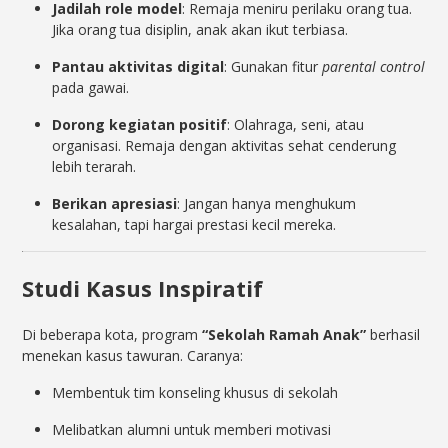
Jadilah role model
: Remaja meniru perilaku orang tua.
Jika orang tua disiplin, anak akan ikut terbiasa.
Pantau aktivitas digital
: Gunakan fitur
parental control
pada gawai.
Dorong kegiatan positif
: Olahraga, seni, atau
organisasi. Remaja dengan aktivitas sehat cenderung
lebih terarah.
Berikan apresiasi
: Jangan hanya menghukum
kesalahan, tapi hargai prestasi kecil mereka.
Studi Kasus Inspiratif
Di beberapa kota, program
“Sekolah Ramah Anak”
berhasil
menekan kasus tawuran. Caranya:
Membentuk tim konseling khusus di sekolah
Melibatkan alumni untuk memberi motivasi