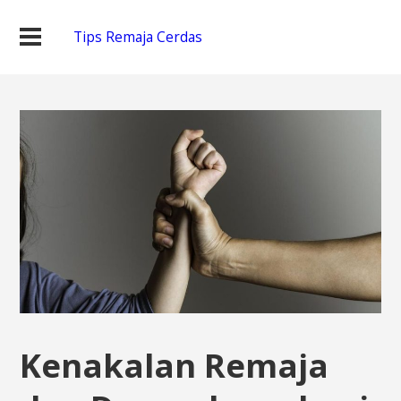
Tips Remaja Cerdas
Kenakalan Remaja