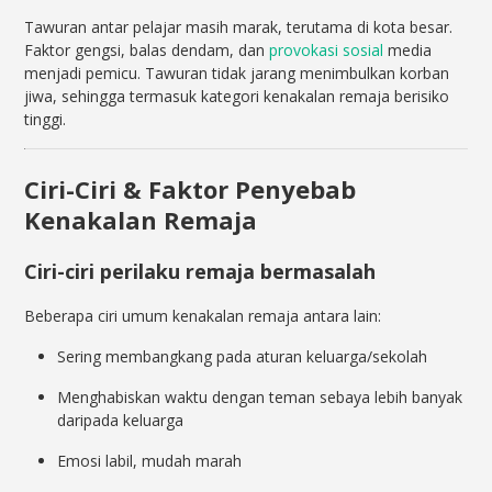
Tawuran antar pelajar masih marak, terutama di kota besar.
Faktor gengsi, balas dendam, dan
provokasi sosial
media
menjadi pemicu. Tawuran tidak jarang menimbulkan korban
jiwa, sehingga termasuk kategori kenakalan remaja berisiko
tinggi.
Ciri-Ciri & Faktor Penyebab
Kenakalan Remaja
Ciri-ciri perilaku remaja bermasalah
Beberapa ciri umum kenakalan remaja antara lain:
Sering membangkang pada aturan keluarga/sekolah
Menghabiskan waktu dengan teman sebaya lebih banyak
daripada keluarga
Emosi labil, mudah marah