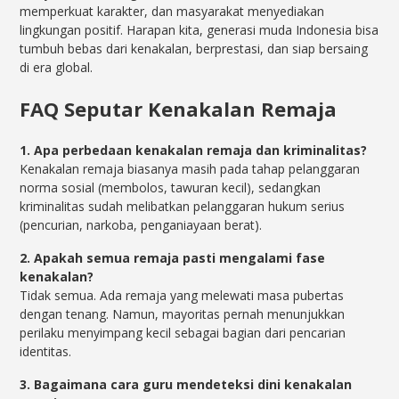
memperkuat karakter, dan masyarakat menyediakan
lingkungan positif. Harapan kita, generasi muda Indonesia bisa
tumbuh bebas dari kenakalan, berprestasi, dan siap bersaing
di era global.
FAQ Seputar Kenakalan Remaja
1. Apa perbedaan kenakalan remaja dan kriminalitas?
Kenakalan remaja biasanya masih pada tahap pelanggaran
norma sosial (membolos, tawuran kecil), sedangkan
kriminalitas sudah melibatkan pelanggaran hukum serius
(pencurian, narkoba, penganiayaan berat).
2. Apakah semua remaja pasti mengalami fase
kenakalan?
Tidak semua. Ada remaja yang melewati masa pubertas
dengan tenang. Namun, mayoritas pernah menunjukkan
perilaku menyimpang kecil sebagai bagian dari pencarian
identitas.
3. Bagaimana cara guru mendeteksi dini kenakalan