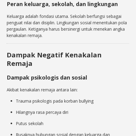
Peran keluarga, sekolah, dan lingkungan
Keluarga adalah fondasi utama. Sekolah berfungsi sebagai
penguat nilai dan disiplin. Lingkungan sosial menentukan pola
pergaulan. Ketiganya harus bersinergi untuk menekan angka
kenakalan remaja.
Dampak Negatif Kenakalan
Remaja
Dampak psikologis dan sosial
Akibat kenakalan remaja antara lain:
Trauma psikologis pada korban bullying
Hilangnya rasa percaya diri
Putus sekolah
Rusaknya hubungan sosial dengan keluarga dan