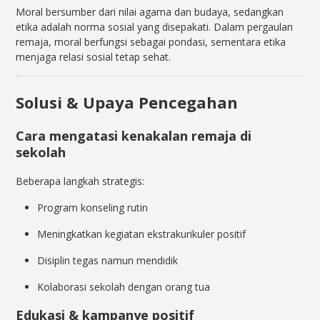
Moral bersumber dari nilai agama dan budaya, sedangkan
etika adalah norma sosial yang disepakati. Dalam pergaulan
remaja, moral berfungsi sebagai pondasi, sementara etika
menjaga relasi sosial tetap sehat.
Solusi & Upaya Pencegahan
Cara mengatasi kenakalan remaja di
sekolah
Beberapa langkah strategis:
Program konseling rutin
Meningkatkan kegiatan ekstrakurikuler positif
Disiplin tegas namun mendidik
Kolaborasi sekolah dengan orang tua
Edukasi & kampanye positif