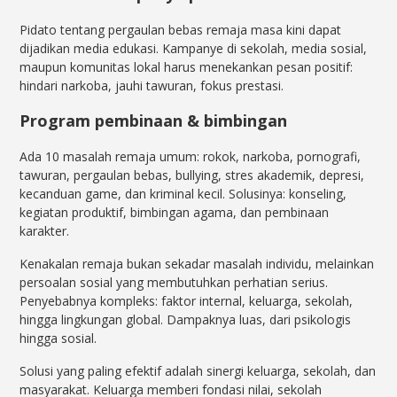
Pidato tentang pergaulan bebas remaja masa kini dapat
dijadikan media edukasi. Kampanye di sekolah, media sosial,
maupun komunitas lokal harus menekankan pesan positif:
hindari narkoba, jauhi tawuran, fokus prestasi.
Program pembinaan & bimbingan
Ada 10 masalah remaja umum: rokok, narkoba, pornografi,
tawuran, pergaulan bebas, bullying, stres akademik, depresi,
kecanduan game, dan kriminal kecil. Solusinya: konseling,
kegiatan produktif, bimbingan agama, dan pembinaan
karakter.
Kenakalan remaja bukan sekadar masalah individu, melainkan
persoalan sosial yang membutuhkan perhatian serius.
Penyebabnya kompleks: faktor internal, keluarga, sekolah,
hingga lingkungan global. Dampaknya luas, dari psikologis
hingga sosial.
Solusi yang paling efektif adalah sinergi keluarga, sekolah, dan
masyarakat. Keluarga memberi fondasi nilai, sekolah