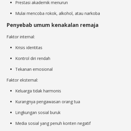
Prestasi akademik menurun
Mulai mencoba rokok, alkohol, atau narkoba
Penyebab umum kenakalan remaja
Faktor internal:
Krisis identitas
Kontrol diri rendah
Tekanan emosional
Faktor eksternal:
Keluarga tidak harmonis
Kurangnya pengawasan orang tua
Lingkungan sosial buruk
Media sosial yang penuh konten negatif