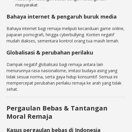
masyarakat
Bahaya internet & pengaruh buruk media
Bahaya internet bagi remaja meliputi kecanduan game online,
paparan pornografi, hingga cyberbullying. Konten negatif
mudah diakses, sementara kontrol orang tua masih lemah.
Globalisasi & perubahan perilaku
Dampak negatif globalisasi bagi remaja antara lain
menurunnya rasa nasionalisme, imitasi budaya asing yang
tidak sesuai norma, serta gaya hidup konsumtif. Semua ini
mempercepat perubahan perilaku remaja ke arah yang tidak
sehat.
Pergaulan Bebas & Tantangan
Moral Remaja
Kasus pergaulan bebas di Indonesia