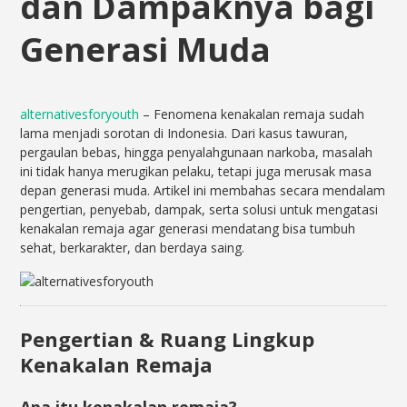
dan Dampaknya bagi
Generasi Muda
alternativesforyouth
– Fenomena kenakalan remaja sudah
lama menjadi sorotan di Indonesia. Dari kasus tawuran,
pergaulan bebas, hingga penyalahgunaan narkoba, masalah
ini tidak hanya merugikan pelaku, tetapi juga merusak masa
depan generasi muda. Artikel ini membahas secara mendalam
pengertian, penyebab, dampak, serta solusi untuk mengatasi
kenakalan remaja agar generasi mendatang bisa tumbuh
sehat, berkarakter, dan berdaya saing.
Pengertian & Ruang Lingkup
Kenakalan Remaja
Apa itu kenakalan remaja?