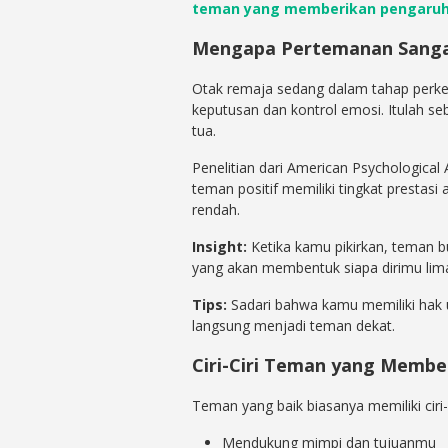
teman yang memberikan pengaruh 
Mengapa Pertemanan Sanga
Otak remaja sedang dalam tahap perk
keputusan dan kontrol emosi. Itulah se
tua.
Penelitian dari American Psychologica
teman positif memiliki tingkat prestasi a
rendah.
Insight:
Ketika kamu pikirkan, teman 
yang akan membentuk siapa dirimu lim
Tips:
Sadari bahwa kamu memiliki hak 
langsung menjadi teman dekat.
Ciri-Ciri Teman yang Membe
Teman yang baik biasanya memiliki ciri-c
Mendukung mimpi dan tujuanmu