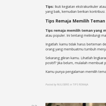
Tips:
Ikuti kegiatan ekstrakurikuler at
yang baik, kemudian berikan kontribusi.
Tips Remaja Memilih Teman
Tips remaja memilih teman yang m
atau populer. Ini tentang melindungi ma
Ingatlah: kamu tidak harus berteman 
orang yang membuatmu tumbuh menjadi
Sekarang giliran kamu. Lihatlah ling
positif? Jika belum, mulailah membuat 
Kamu punya pengalaman memilih teman 
Posted by
NULISBRE
in
TIPS REMAJA