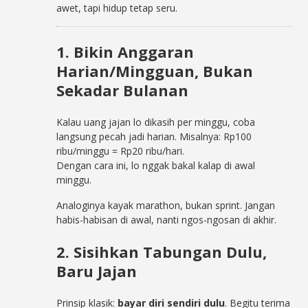
awet, tapi hidup tetap seru.
1. Bikin Anggaran
Harian/Mingguan, Bukan
Sekadar Bulanan
Kalau uang jajan lo dikasih per minggu, coba
langsung pecah jadi harian. Misalnya: Rp100
ribu/minggu = Rp20 ribu/hari.
Dengan cara ini, lo nggak bakal kalap di awal
minggu.
Analoginya kayak marathon, bukan sprint. Jangan
habis-habisan di awal, nanti ngos-ngosan di akhir.
2. Sisihkan Tabungan Dulu,
Baru Jajan
Prinsip klasik:
bayar diri sendiri dulu
. Begitu terima