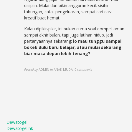
disiplin. Mulai dari bikin anggaran kecil, sisihin
tabungan, catat pengeluaran, sampai cari cara
kreatif buat hemat.
Kalau dipikir-pikir, ini bukan cuma soal dompet aman
sampai akhir bulan, tapi juga latihan hidup. Jadi
pertanyaannya sekarang:
lo mau tunggu sampai
bokek dulu baru belajar, atau mulai sekarang
biar masa depan lebih tenang?
Posted by
ADMIN
in
ANAK MUDA
,
0 comments
Dewatogel
Dewatogel hk