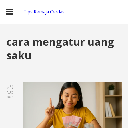
Tips Remaja Cerdas
cara mengatur uang
saku
29
AUG
2025