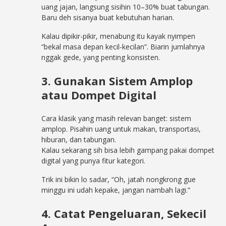
uang jajan, langsung sisihin 10–30% buat tabungan.
Baru deh sisanya buat kebutuhan harian.
Kalau dipikir-pikir, menabung itu kayak nyimpen
“bekal masa depan kecil-kecilan”. Biarin jumlahnya
nggak gede, yang penting konsisten.
3. Gunakan Sistem Amplop
atau Dompet Digital
Cara klasik yang masih relevan banget: sistem
amplop. Pisahin uang untuk makan, transportasi,
hiburan, dan tabungan.
Kalau sekarang sih bisa lebih gampang pakai dompet
digital yang punya fitur kategori.
Trik ini bikin lo sadar, “Oh, jatah nongkrong gue
minggu ini udah kepake, jangan nambah lagi.”
4. Catat Pengeluaran, Sekecil