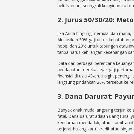
beli. Namun, seringkali keinginan itu hi
2. Jurus 50/30/20: Met
Jika Anda bingung memulai dari mana, m
Alokasikan 50% gaji untuk kebutuhan po
hobi), dan 20% untuk tabungan atau i
tanpa harus kehilangan kesenangan sam
Data dari berbagai perencana keuang
pendapatan mereka sejak gaji pertama 
finansial di usia 40-an. Insight penting: l
langsung pindahkan 20% tersebut ke re
3. Dana Darurat: Payu
Banyak anak muda langsung terjun ke sa
fatal. Dana darurat adalah uang tunai ya
kendaraan mendadak, atau—amit-amit—
terjerat hutang kartu kredit atau pinja