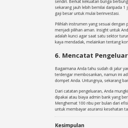
sendiri. Berkat kekuatan bunga berbung
sekarang jauh lebih bernilai daripada 1
gaji besar untuk mulai berinvestasi.
Pilihlah instrumen yang sesuai dengan p
menjadi pilihan aman. Insight untuk An
adalah kunci agar saat satu sektor turun
kaya mendadak, melainkan tentang kons
6. Mencatat Pengeluar
Bagaimana Anda tahu sudah di jalur yan
terdengar membosankan, namun ini ada
dompet Anda. Untungnya, sekarang bany
Dari catatan pengeluaran, Anda mungki
dipakai atau biaya admin bank yang ber
Menghemat 100 ribu per bulan dari efis
untuk membayar asuransi kesehatan t
Kesimpulan