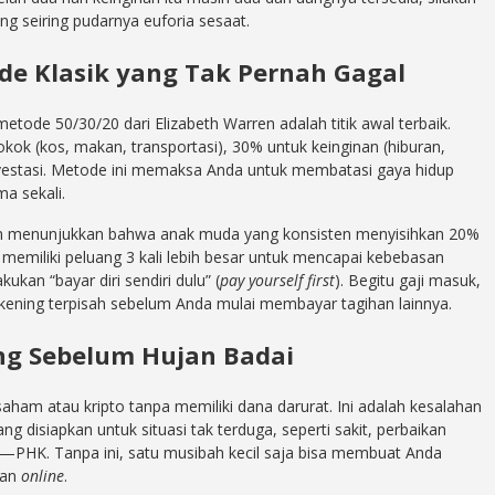
lang seiring pudarnya euforia sesaat.
ode Klasik yang Tak Pernah Gagal
etode 50/30/20 dari Elizabeth Warren adalah titik awal terbaik.
kok (kos, makan, transportasi), 30% untuk keinginan (hiburan,
nvestasi. Metode ini memaksa Anda untuk membatasi gaya hidup
a sekali.
an menunjukkan bahwa anak muda yang konsisten menyisihkan 20%
memiliki peluang 3 kali lebih besar untuk mencapai kebebasan
akukan “bayar diri sendiri dulu” (
pay yourself first
). Begitu gaji masuk,
kening terpisah sebelum Anda mulai membayar tagihan lainnya.
ng Sebelum Hujan Badai
ham atau kripto tanpa memiliki dana darurat. Ini adalah kesalahan
ng disiapkan untuk situasi tak terduga, seperti sakit, perbaikan
PHK. Tanpa ini, satu musibah kecil saja bisa membuat Anda
man
online
.