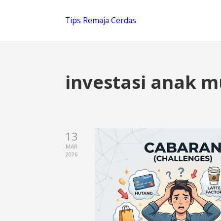
Tips Remaja Cerdas
investasi anak m
13
MAR
2026