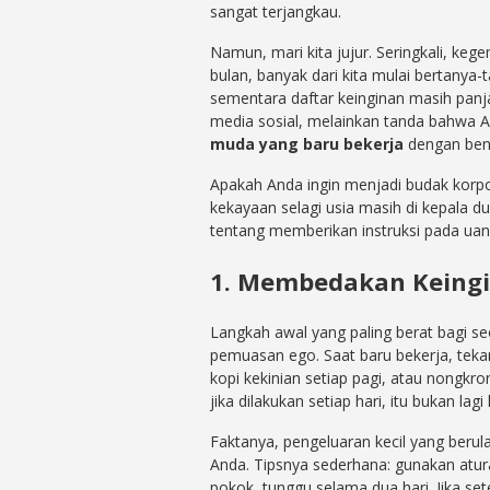
sangat terjangkau.
Namun, mari kita jujur. Seringkali, k
bulan, banyak dari kita mulai bertanya-
sementara daftar keinginan masih panj
media sosial, melainkan tanda bahwa
muda yang baru bekerja
dengan ben
Apakah Anda ingin menjadi budak korpor
kekayaan selagi usia masih di kepala d
tentang memberikan instruksi pada uang
1. Membedakan Keingi
Langkah awal yang paling berat bagi s
pemuasan ego. Saat baru bekerja, tekan
kopi kekinian setiap pagi, atau nongkron
jika dilakukan setiap hari, itu bukan la
Faktanya, pengeluaran kecil yang berula
Anda. Tipsnya sederhana: gunakan atur
pokok, tunggu selama dua hari. Jika set