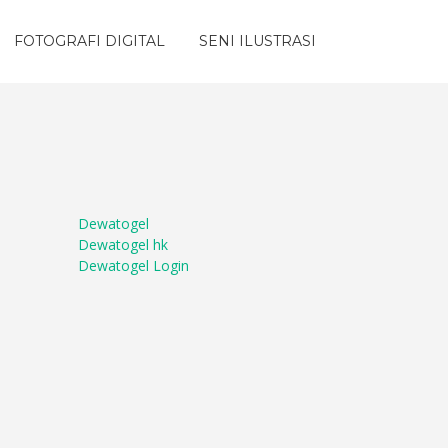
FOTOGRAFI DIGITAL
SENI ILUSTRASI
Dewatogel
Dewatogel hk
Dewatogel Login