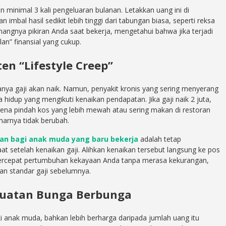
minimal 3 kali pengeluaran bulanan. Letakkan uang ini di
imbal hasil sedikit lebih tinggi dari tabungan biasa, seperti reksa
angnya pikiran Anda saat bekerja, mengetahui bahwa jika terjadi
an” finansial yang cukup.
en “Lifestyle Creep”
anya gaji akan naik. Namun, penyakit kronis yang sering menyerang
 hidup yang mengikuti kenaikan pendapatan. Jika gaji naik 2 juta,
rena pindah kos yang lebih mewah atau sering makan di restoran
narnya tidak berubah.
an bagi anak muda yang baru bekerja
adalah tetap
 setelah kenaikan gaji. Alihkan kenaikan tersebut langsung ke pos
percepat pertumbuhan kekayaan Anda tanpa merasa kekurangan,
an standar gaji sebelumnya.
ekuatan Bunga Berbunga
ki anak muda, bahkan lebih berharga daripada jumlah uang itu