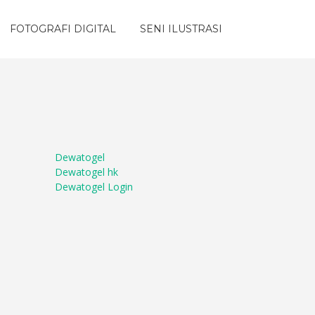
FOTOGRAFI DIGITAL
SENI ILUSTRASI
Dewatogel
Dewatogel hk
Dewatogel Login