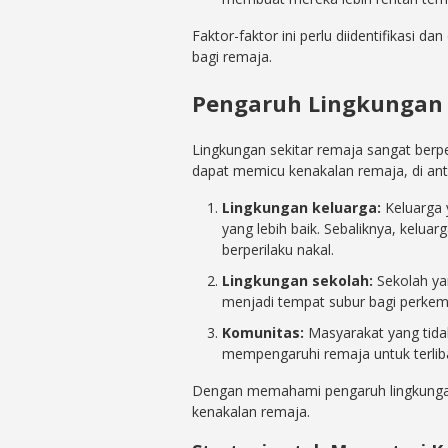
Faktor-faktor ini perlu diidentifikasi d
bagi remaja.
Pengaruh Lingkungan
Lingkungan sekitar remaja sangat ber
dapat memicu kenakalan remaja, di ant
Lingkungan keluarga:
Keluarga 
yang lebih baik. Sebaliknya, kelua
berperilaku nakal.
Lingkungan sekolah:
Sekolah ya
menjadi tempat subur bagi perkemb
Komunitas:
Masyarakat yang tidak 
mempengaruhi remaja untuk terlibat
Dengan memahami pengaruh lingkungan,
kenakalan remaja.