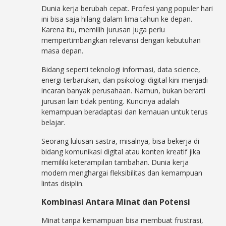
Dunia kerja berubah cepat. Profesi yang populer hari
ini bisa
saja hilang dalam lima tahun ke depan.
Karena itu, memilih jurusan juga perlu
mempertimbangkan relevansi dengan kebutuhan
masa depan.
Bidang seperti teknologi informasi, data science,
energi terbarukan, dan psikologi digital kini menjadi
incaran banyak perusahaan. Namun, bukan berarti
jurusan lain tidak penting. Kuncinya adalah
kemampuan beradaptasi dan kemauan untuk terus
belajar.
Seorang lulusan sastra, misalnya, bisa bekerja di
bidang komunikasi digital atau konten kreatif jika
memiliki keterampilan tambahan. Dunia kerja
modern menghargai fleksibilitas dan kemampuan
lintas disiplin.
Kombinasi Antara Minat dan Potensi
Minat tanpa kemampuan bisa membuat frustrasi,