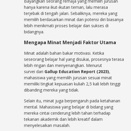
Bayangkan seorang remaja yang memilih jurusan
hanya karena ikut-ikutan teman, lalu merasa
terjebak di tengah jalan. Sebaliknya, mereka yang
memilih berdasarkan minat dan potensi diri biasanya
lebih menikmati proses belajar dan sukses di
bidangnya.
Mengapa Minat Menjadi Faktor Utama
Minat adalah bahan bakar motivasi. Ketika
seseorang belajar hal yang disukai, prosesnya terasa
lebih ringan dan menyenangkan. Menurut
survei
dari
Gallup Education Report (2023)
,
mahasiswa yang memilih jurusan sesuai minat
memiliki tingkat kepuasan kuliah 2,5 kali lebih tinggi
dibanding mereka yang tidak.
Selain itu, minat juga berpengaruh pada ketahanan
mental. Mahasiswa yang belajar di bidang yang
mereka cintai cenderung lebih tahan terhadap
tekanan akademik dan lebih kreatif dalam
menyelesaikan masalah.