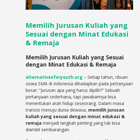
Memilih Jurusan Kuliah yang
Sesuai dengan Minat Edukasi
& Remaja
Memilih Jurusan Kuliah yang Sesuai
dengan Minat Edukasi & Remaja
alternativesforyouth.org
– Setiap tahun, ribuan
siswa SMA di Indonesia dihadapkan pada pertanyaan
besar: “Jurusan apa yang harus dipilih?” Sebuah
pertanyaan sederhana, tapi jawabannya bisa
menentukan arah hidup seseorang. Dalam masa
transisi menuju dunia dewasa,
memilih jurusan
kuliah yang sesuai dengan minat edukasi &
remaja
menjadi langkah penting yang tak bisa
diambil
sembarangan.