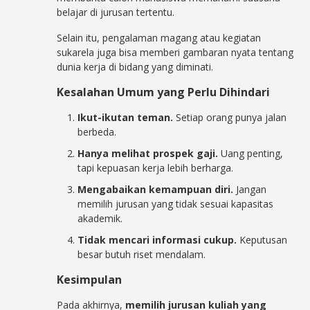
belajar di jurusan tertentu.
Selain itu, pengalaman magang atau kegiatan
sukarela juga bisa memberi gambaran nyata tentang
dunia kerja di bidang yang diminati.
Kesalahan Umum yang Perlu Dihindari
Ikut-ikutan teman.
Setiap orang punya jalan
berbeda.
H
anya melihat prospek gaji.
Uang penting,
tapi kepuasan kerja lebih berharga.
Mengabaikan kemampuan diri.
Jangan
memilih jurusan yang tidak sesuai kapasitas
akademik.
Tidak mencari informasi cukup.
Keputusan
besar butuh riset mendalam.
Kesimpulan
Pada akhirnya,
memilih jurusan kuliah yang