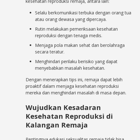
kesehatan reproduksi remaja, antara lain:
Selalu berkomunikasi terbuka dengan orang tua
atau orang dewasa yang dipercaya.
Rutin melakukan pemeriksaan kesehatan
reproduksi dengan tenaga medis.
Menjaga pola makan sehat dan berolahraga
secara teratur.
Menghindari perilaku berisiko yang dapat
menyebabkan masalah kesehatan.
Dengan menerapkan tips ini, remaja dapat lebih
proaktif dalam menjaga kesehatan reproduksi
mereka dan menghindari masalah di masa depan.
Wujudkan Kesadaran
Kesehatan Reproduksi di
Kalangan Remaja
Pentingnya edukasi seksualitas remaja tidak bisa