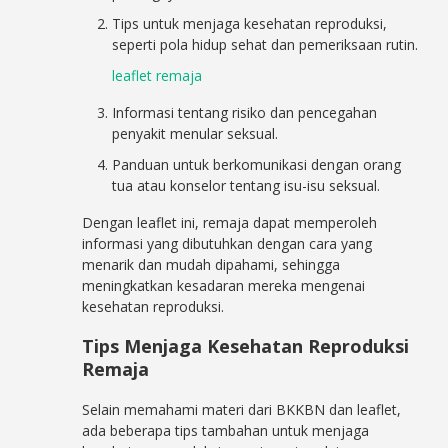
Tips untuk menjaga kesehatan reproduksi,
seperti pola hidup sehat dan pemeriksaan rutin.
leaflet remaja
Informasi tentang risiko dan pencegahan
penyakit menular seksual.
Panduan untuk berkomunikasi dengan orang
tua atau konselor tentang isu-isu seksual.
Dengan leaflet ini, remaja dapat memperoleh
informasi yang dibutuhkan dengan cara yang
menarik dan mudah dipahami, sehingga
meningkatkan kesadaran mereka mengenai
kesehatan reproduksi.
Tips Menjaga Kesehatan Reproduksi
Remaja
Selain memahami materi dari BKKBN dan leaflet,
ada beberapa tips tambahan untuk menjaga