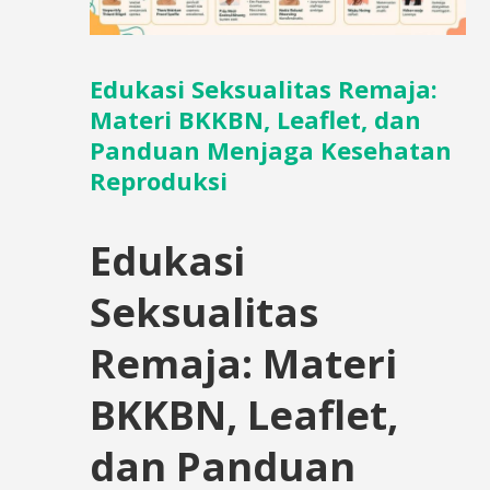
Edukasi Seksualitas Remaja:
Materi BKKBN, Leaflet, dan
Panduan Menjaga Kesehatan
Reproduksi
Edukasi
Seksualitas
Remaja: Materi
BKKBN, Leaflet,
dan Panduan