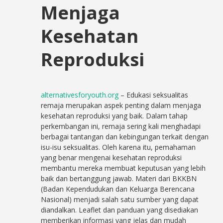
Menjaga
Kesehatan
Reproduksi
alternativesforyouth.org
– Edukasi seksualitas
remaja merupakan aspek penting dalam menjaga
kesehatan reproduksi yang baik. Dalam tahap
perkembangan ini, remaja sering kali menghadapi
berbagai tantangan dan kebingungan terkait dengan
isu-isu seksualitas. Oleh karena itu, pemahaman
yang benar mengenai kesehatan reproduksi
membantu mereka membuat keputusan yang lebih
baik dan bertanggung jawab. Materi dari BKKBN
(Badan Kependudukan dan Keluarga Berencana
Nasional) menjadi salah satu sumber yang dapat
diandalkan. Leaflet dan panduan yang disediakan
memberikan informasi yang jelas dan mudah