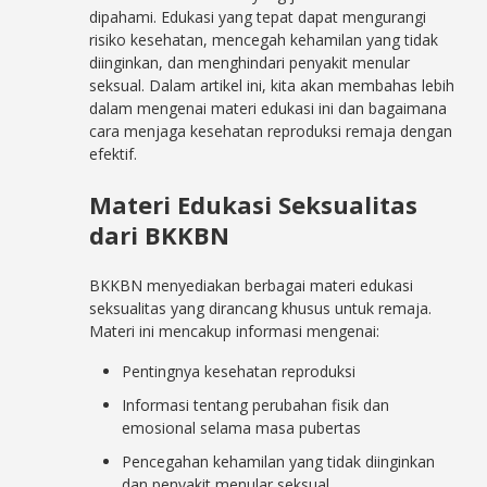
dipahami. Edukasi yang tepat dapat mengurangi
risiko kesehatan, mencegah kehamilan yang tidak
diinginkan, dan menghindari penyakit menular
seksual. Dalam artikel ini, kita akan membahas lebih
dalam mengenai materi edukasi ini dan bagaimana
cara menjaga kesehatan reproduksi remaja dengan
efektif.
Materi Edukasi Seksualitas
dari BKKBN
BKKBN menyediakan berbagai materi edukasi
seksualitas yang dirancang khusus untuk remaja.
Materi ini mencakup informasi mengenai:
Pentingnya kesehatan reproduksi
Informasi tentang perubahan fisik dan
emosional selama masa pubertas
Pencegahan kehamilan yang tidak diinginkan
dan penyakit menular seksual