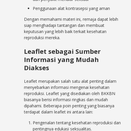
Penggunaan alat kontrasepsi yang aman
Dengan memahami materi ini, remaja dapat lebih
siap menghadapi tantangan dan membuat
keputusan yang lebih baik terkait kesehatan
reproduksi mereka.
Leaflet sebagai Sumber
Informasi yang Mudah
Diakses
Leaflet merupakan salah satu alat penting dalam
menyebarkan informasi mengenai kesehatan
reproduksi. Leaflet yang disediakan oleh BKKBN
biasanya berisi informasi ringkas dan mudah
dipahami. Beberapa poin penting yang biasanya
terdapat dalam leaflet ini antara lain:
Pengenalan tentang kesehatan reproduksi dan
pentingnya edukasi seksualitas.