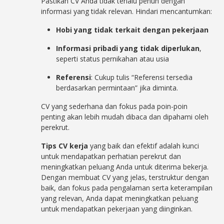
Pastikan CV Anda tidak terlalu penuh dengan
informasi yang tidak relevan. Hindari mencantumkan:
Hobi yang tidak terkait dengan pekerjaan
Informasi pribadi yang tidak diperlukan
,
seperti status pernikahan atau usia
Referensi
: Cukup tulis “Referensi tersedia
berdasarkan permintaan” jika diminta.
CV yang sederhana dan fokus pada poin-poin
penting akan lebih mudah dibaca dan dipahami oleh
perekrut.
Tips CV kerja
yang baik dan efektif adalah kunci
untuk mendapatkan perhatian perekrut dan
meningkatkan peluang Anda untuk diterima bekerja.
Dengan membuat CV yang jelas, terstruktur dengan
baik, dan fokus pada pengalaman serta keterampilan
yang relevan, Anda dapat meningkatkan peluang
untuk mendapatkan pekerjaan yang diinginkan.