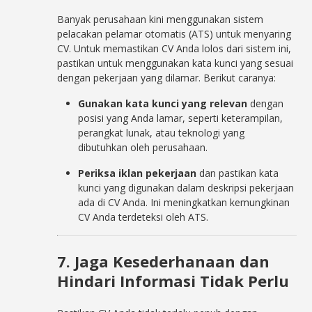
Banyak perusahaan kini menggunakan sistem
pelacakan pelamar otomatis (ATS) untuk menyaring
CV. Untuk memastikan CV Anda lolos dari sistem ini,
pastikan untuk menggunakan kata kunci yang sesuai
dengan pekerjaan yang dilamar. Berikut caranya:
Gunakan kata kunci yang relevan
dengan
posisi yang Anda lamar, seperti keterampilan,
perangkat lunak, atau teknologi yang
dibutuhkan oleh perusahaan.
Periksa iklan pekerjaan
dan pastikan kata
kunci yang digunakan dalam deskripsi pekerjaan
ada di CV Anda. Ini meningkatkan kemungkinan
CV Anda terdeteksi oleh ATS.
7. Jaga Kesederhanaan dan
Hindari Informasi Tidak Perlu