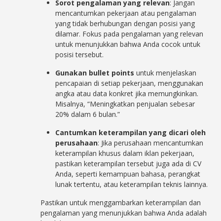
Sorot pengalaman yang relevan
: Jangan
mencantumkan pekerjaan atau pengalaman
yang tidak berhubungan dengan posisi yang
dilamar. Fokus pada pengalaman yang relevan
untuk menunjukkan bahwa Anda cocok untuk
posisi tersebut.
Gunakan bullet points
untuk menjelaskan
pencapaian di setiap pekerjaan, menggunakan
angka atau data konkret jika memungkinkan.
Misalnya, “Meningkatkan penjualan sebesar
20% dalam 6 bulan.”
Cantumkan keterampilan yang dicari oleh
perusahaan
: Jika perusahaan mencantumkan
keterampilan khusus dalam iklan pekerjaan,
pastikan keterampilan tersebut juga ada di CV
Anda, seperti kemampuan bahasa, perangkat
lunak tertentu, atau keterampilan teknis lainnya.
Pastikan untuk menggambarkan keterampilan dan
pengalaman yang menunjukkan bahwa Anda adalah