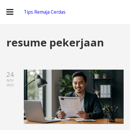
Tips Remaja Cerdas
resume pekerjaan
24
NOV
2025