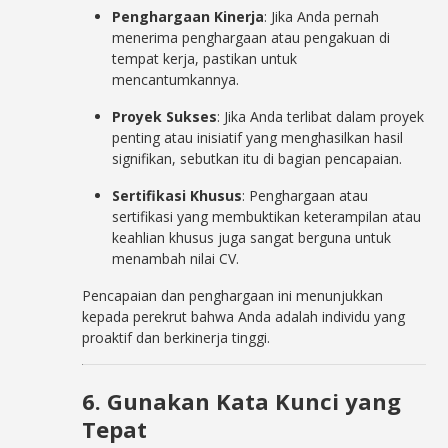
Penghargaan Kinerja
: Jika Anda pernah
menerima penghargaan atau pengakuan di
tempat kerja, pastikan untuk
mencantumkannya.
Proyek Sukses
: Jika Anda terlibat dalam proyek
penting atau inisiatif yang menghasilkan hasil
signifikan, sebutkan itu di bagian pencapaian.
Sertifikasi Khusus
: Penghargaan atau
sertifikasi yang membuktikan keterampilan atau
keahlian khusus juga sangat berguna untuk
menambah nilai CV.
Pencapaian dan penghargaan ini menunjukkan
kepada perekrut bahwa Anda adalah individu yang
proaktif dan berkinerja tinggi.
6. Gunakan Kata Kunci yang
Tepat