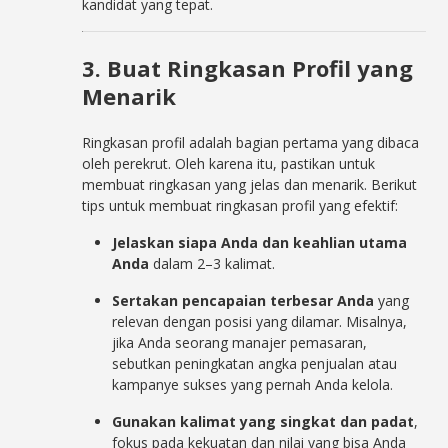
kandidat yang tepat.
3. Buat Ringkasan Profil yang
Menarik
Ringkasan profil adalah bagian pertama yang dibaca
oleh perekrut. Oleh karena itu, pastikan untuk
membuat ringkasan yang jelas dan menarik. Berikut
tips untuk membuat ringkasan profil yang efektif:
Jelaskan siapa Anda dan keahlian utama
Anda
dalam 2–3 kalimat.
Sertakan pencapaian terbesar Anda
yang
relevan dengan posisi yang dilamar. Misalnya,
jika Anda seorang manajer pemasaran,
sebutkan peningkatan angka penjualan atau
kampanye sukses yang pernah Anda kelola.
Gunakan kalimat yang singkat dan padat
,
fokus pada kekuatan dan nilai yang bisa Anda