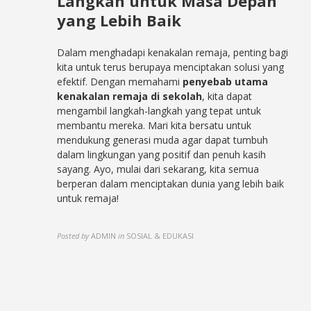
Langkah untuk Masa Depan
yang Lebih Baik
Dalam menghadapi kenakalan remaja, penting bagi
kita untuk terus berupaya menciptakan solusi yang
efektif. Dengan memahami
penyebab utama
kenakalan remaja di sekolah
, kita dapat
mengambil langkah-langkah yang tepat untuk
membantu mereka. Mari kita bersatu untuk
mendukung generasi muda agar dapat tumbuh
dalam lingkungan yang positif dan penuh kasih
sayang. Ayo, mulai dari sekarang, kita semua
berperan dalam menciptakan dunia yang lebih baik
untuk remaja!
Posted by
ADMIN
in
SOSIAL & EDUKASI