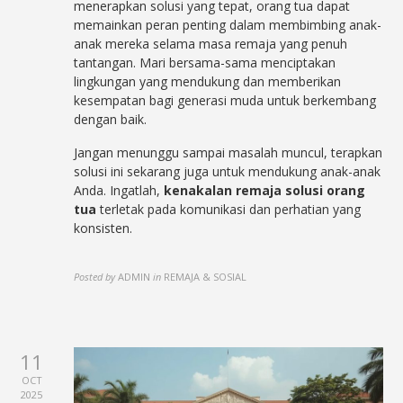
menerapkan solusi yang tepat, orang tua dapat
memainkan peran penting dalam membimbing anak-
anak mereka selama masa remaja yang penuh
tantangan. Mari bersama-sama menciptakan
lingkungan yang mendukung dan memberikan
kesempatan bagi generasi muda untuk berkembang
dengan baik.
Jangan menunggu sampai masalah muncul, terapkan
solusi ini sekarang juga untuk mendukung anak-anak
Anda. Ingatlah,
kenakalan remaja solusi orang
tua
terletak pada komunikasi dan perhatian yang
konsisten.
Posted by
ADMIN
in
REMAJA & SOSIAL
11
OCT
2025