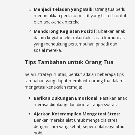
Menjadi Teladan yang Baik:
Orang tua perlu
menunjukkan perilaku positif yang bisa dicontoh
oleh anak-anak mereka.
Mendorong Kegiatan Positif:
Libatkan anak
dalam kegiatan ekstrakurikuler atau komunitas
yang mendukung pertumbuhan pribadi dan
sosial mereka.
Tips Tambahan untuk Orang Tua
Selain strategi di atas, berikut adalah beberapa tips
tambahan yang dapat membantu orang tua dalam
mengatasi kenakalan remaja:
Berikan Dukungan Emosional:
Pastikan anak
merasa didukung dan dicintai tanpa syarat.
Ajarkan Keterampilan Mengatasi Stres:
Berikan mereka alat untuk mengelola stres
dengan cara yang sehat, seperti olahraga atau
hobi.