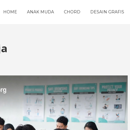
HOME
ANAK MUDA
CHORD
DESAIN GRAFIS
ja