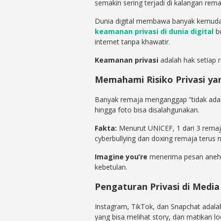
semakin sering terjadi di kalangan rema
Dunia digital membawa banyak kemudaha
keamanan privasi di dunia digital
bu
internet tanpa khawatir.
Keamanan privasi
adalah hak setiap r
Memahami Risiko Privasi ya
Banyak remaja menganggap “tidak ada y
hingga foto bisa disalahgunakan.
Fakta:
Menurut UNICEF, 1 dari 3 remaja
cyberbullying dan doxing remaja terus 
Imagine you’re
menerima pesan aneh d
kebetulan.
Pengaturan Privasi di Media
Instagram, TikTok, dan Snapchat adalah
yang bisa melihat story, dan matikan lo