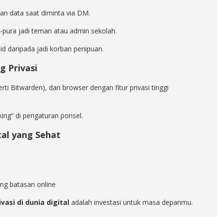
kan data saat diminta via DM.
-pura jadi teman atau admin sekolah.
id daripada jadi korban penipuan.
g Privasi
 Bitwarden), dan browser dengan fitur privasi tinggi
king” di pengaturan ponsel.
al yang Sehat
ng batasan online
si di dunia digital
adalah investasi untuk masa depanmu.