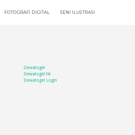
FOTOGRAFI DIGITAL
SENI ILUSTRASI
Dewatogel
Dewatogel hk
Dewatogel Login