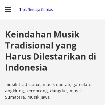
Tips Remaja Cerdas
Keindahan Musik
Tradisional yang
Harus Dilestarikan di
Indonesia
musik tradisional, musik daerah, gamelan,
angklung, keroncong, dangdut, musik
Sumatera, musik Jawa