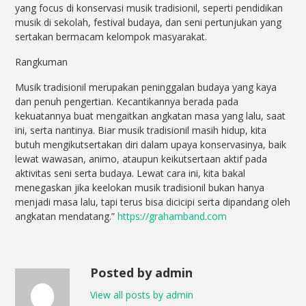
yang focus di konservasi musik tradisionil, seperti pendidikan
musik di sekolah, festival budaya, dan seni pertunjukan yang
sertakan bermacam kelompok masyarakat.
Rangkuman
Musik tradisionil merupakan peninggalan budaya yang kaya
dan penuh pengertian. Kecantikannya berada pada
kekuatannya buat mengaitkan angkatan masa yang lalu, saat
ini, serta nantinya. Biar musik tradisionil masih hidup, kita
butuh mengikutsertakan diri dalam upaya konservasinya, baik
lewat wawasan, animo, ataupun keikutsertaan aktif pada
aktivitas seni serta budaya. Lewat cara ini, kita bakal
menegaskan jika keelokan musik tradisionil bukan hanya
menjadi masa lalu, tapi terus bisa dicicipi serta dipandang oleh
angkatan mendatang.”
https://grahamband.com
Posted by admin
View all posts by admin