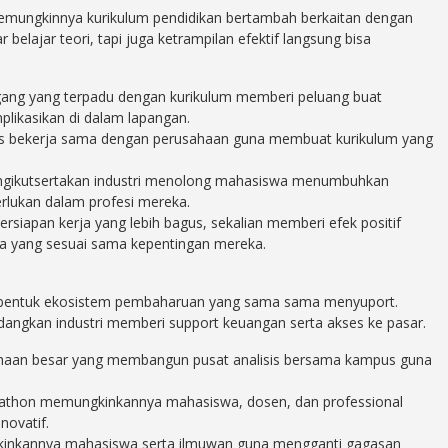
memungkinnya kurikulum pendidikan bertambah berkaitan dengan
belajar teori, tapi juga ketrampilan efektif langsung bisa
ang yang terpadu dengan kurikulum memberi peluang buat
likasikan di dalam lapangan.
pus bekerja sama dengan perusahaan guna membuat kurikulum yang
 mengikutsertakan industri menolong mahasiswa menumbuhkan
erlukan dalam profesi mereka.
rsiapan kerja yang lebih bagus, sekalian memberi efek positif
a yang sesuai sama kepentingan mereka.
embentuk ekosistem pembaharuan yang sama sama menyuport.
ngkan industri memberi support keuangan serta akses ke pasar.
ahaan besar yang membangun pusat analisis bersama kampus guna
ckathon memungkinkannya mahasiswa, dosen, dan professional
novatif.
ngkinkannya mahasiswa serta ilmuwan guna mengganti gagasan