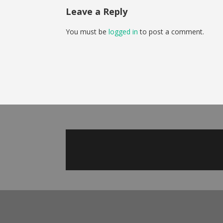
Leave a Reply
You must be
logged in
to post a comment.