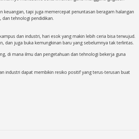
an keuangan, tapi juga memercepat penuntasan beragam halangan
, dan tehnologi pendidikan.
ampus dan industri, hari esok yang makin lebih ceria bisa terwujud.
, dan juga buka kemungkinan baru yang sebelumnya tak terlintas.
ang, di mana ilmu dan pengetahuan dan tehnologi bekerja guna
n industri dapat membikin resiko positif yang terus-terusan buat