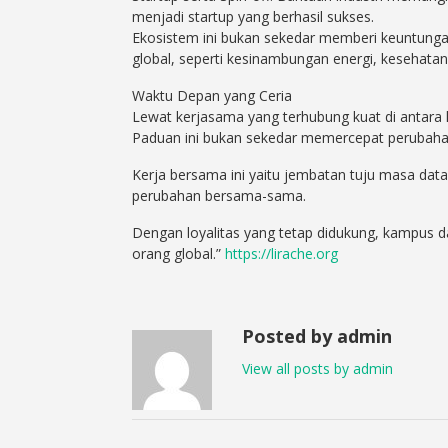
menjadi startup yang berhasil sukses.
Ekosistem ini bukan sekedar memberi keuntung
global, seperti kesinambungan energi, kesehatan
Waktu Depan yang Ceria
Lewat kerjasama yang terhubung kuat di antara k
Paduan ini bukan sekedar memercepat perubahan
Kerja bersama ini yaitu jembatan tuju masa dat
perubahan bersama-sama.
Dengan loyalitas yang tetap didukung, kampus da
orang global.”
https://lirache.org
Posted by admin
View all posts by admin