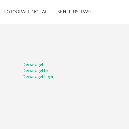
FOTOGRAFI DIGITAL
SENI ILUSTRASI
Dewatogel
Dewatogel hk
Dewatogel Login