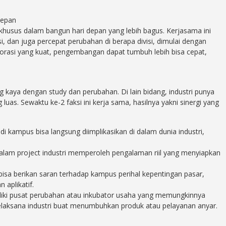
Depan
ci khusus dalam bangun hari depan yang lebih bagus. Kerjasama ini
 dan juga percepat perubahan di berapa divisi, dimulai dengan
borasi yang kuat, pengembangan dapat tumbuh lebih bisa cepat,
kaya dengan study dan perubahan. Di lain bidang, industri punya
luas. Sewaktu ke-2 faksi ini kerja sama, hasilnya yakni sinergi yang
di kampus bisa langsung diimplikasikan di dalam dunia industri,
lam project industri memperoleh pengalaman riil yang menyiapkan
isa berikan saran terhadap kampus perihal kepentingan pasar,
 aplikatif.
iki pusat perubahan atau inkubator usaha yang memungkinnya
laksana industri buat menumbuhkan produk atau pelayanan anyar.