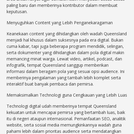
paling baru dan memberinya kontributor dalam membuat
keputusan.
Menyuguhkan Content yang Lebih Penganekaragaman
Keanekaan content yang dihidangkan oleh wadah Queensland
menjadi hal khusus dalam suksesnya pada era digital. Bukan
cuma kabar, tapi juga beberapa program mendidik, selingan,
serta dokumenter yang dihidangkan dalam pola digital makin
memancing minat warga. Lewat video, artikel, podcast, dan
infografik, tempat Queensland sanggup memberikan
informasi dalam beragam pola yang sesuai opsi audience. Ini
memberinya pengalaman yang tambah lebih komplet serta
interaktif buat banyak pembaca dan pemirsa.
Memaksimalkan Technologi guna Cengkauan yang Lebih Luas
Technologi digital udah memberinya tempat Queensland
kekuatan untuk mencapai pemirsa yang bertambah luas, baik
itu di negeri ataupun internasional. Pemanfaatan SEO, analitik
website, serta sosial media memungkinkannya wadah guna
pahami lebih dalam prioritas audience serta mendatangkan