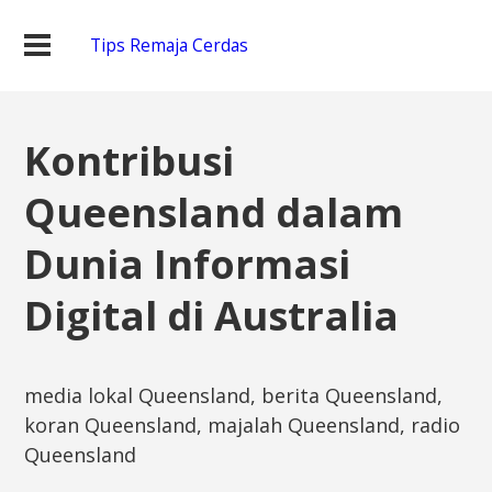
Tips Remaja Cerdas
Kontribusi
Queensland dalam
Dunia Informasi
Digital di Australia
media lokal Queensland, berita Queensland,
koran Queensland, majalah Queensland, radio
Queensland