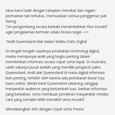
Situs kami hadir dengan tampilan memikat dan ragam
permainan tak terbatas, memuaskan semua penggemar judi
daring.
Tim pengembang secara berkala menambahkan fitur inovatif
agar pengalaman bermain selalu terasa segar.–>>
“Andil Queensland Alat dalam Waktu Data Digital
Di tengah-tengah cepatnya perubahan technologi digital,
media mempunyai andil yang begitu penting dalam
memberikan informasi secara cepat serta tepat. Di Australia,
salah satunya pusat wadah yang memiliki pengaruh yakni
Queensland. Andil alat Queensland di masa digital informasi
kian penting, terlebih oleh karena ada pertukaran besar tuju
basis online. Media lokal Queensland sekarang sanggup
menyentuh audience yang bertambah luas, berikan informasi
yang berkaitan, serta membuat pemikiran masyarakat melalui
cara yang semakin lebih interaktif serta inovatif.
Mendatangkan Info dengan Cepat serta Presisi