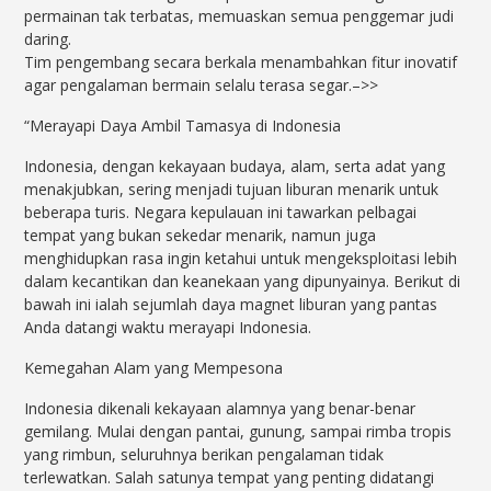
permainan tak terbatas, memuaskan semua penggemar judi
daring.
Tim pengembang secara berkala menambahkan fitur inovatif
agar pengalaman bermain selalu terasa segar.–>>
“Merayapi Daya Ambil Tamasya di Indonesia
Indonesia, dengan kekayaan budaya, alam, serta adat yang
menakjubkan, sering menjadi tujuan liburan menarik untuk
beberapa turis. Negara kepulauan ini tawarkan pelbagai
tempat yang bukan sekedar menarik, namun juga
menghidupkan rasa ingin ketahui untuk mengeksploitasi lebih
dalam kecantikan dan keanekaan yang dipunyainya. Berikut di
bawah ini ialah sejumlah daya magnet liburan yang pantas
Anda datangi waktu merayapi Indonesia.
Kemegahan Alam yang Mempesona
Indonesia dikenali kekayaan alamnya yang benar-benar
gemilang. Mulai dengan pantai, gunung, sampai rimba tropis
yang rimbun, seluruhnya berikan pengalaman tidak
terlewatkan. Salah satunya tempat yang penting didatangi