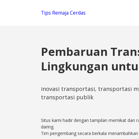
Tips Remaja Cerdas
Pembaruan Tran
Lingkungan untu
inovasi transportasi, transportasi 
transportasi publik
Situs kami hadir dengan tampilan memikat dan
daring.
Tim pengembang secara berkala menambahkan fit