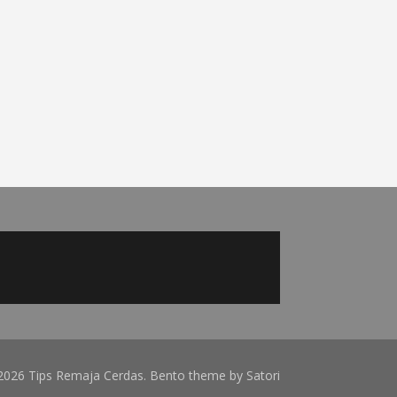
2026 Tips Remaja Cerdas. Bento theme by Satori