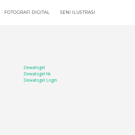
FOTOGRAFI DIGITAL
SENI ILUSTRASI
Dewatogel
Dewatogel hk
Dewatogel Login