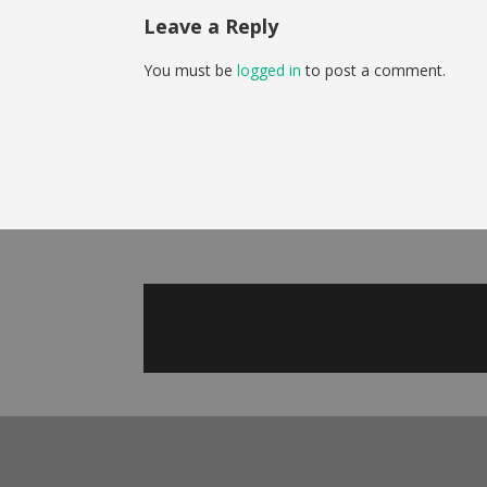
Leave a Reply
You must be
logged in
to post a comment.