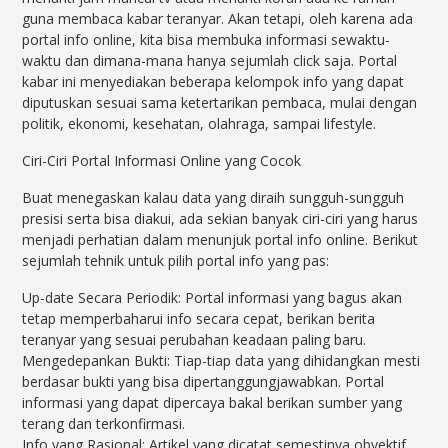
guna membaca kabar teranyar. Akan tetapi, oleh karena ada
portal info online, kita bisa membuka informasi sewaktu-
waktu dan dimana-mana hanya sejumlah click saja. Portal
kabar ini menyediakan beberapa kelompok info yang dapat
diputuskan sesuai sama ketertarikan pembaca, mulai dengan
politik, ekonomi, kesehatan, olahraga, sampai lifestyle.
Ciri-Ciri Portal Informasi Online yang Cocok
Buat menegaskan kalau data yang diraih sungguh-sungguh
presisi serta bisa diakui, ada sekian banyak ciri-ciri yang harus
menjadi perhatian dalam menunjuk portal info online. Berikut
sejumlah tehnik untuk pilih portal info yang pas:
Up-date Secara Periodik: Portal informasi yang bagus akan
tetap memperbaharui info secara cepat, berikan berita
teranyar yang sesuai perubahan keadaan paling baru.
Mengedepankan Bukti: Tiap-tiap data yang dihidangkan mesti
berdasar bukti yang bisa dipertanggungjawabkan. Portal
informasi yang dapat dipercaya bakal berikan sumber yang
terang dan terkonfirmasi.
Info yang Rasional: Artikel yang dicatat semestinya obyektif,