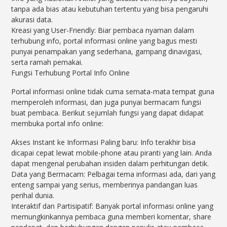
tanpa ada bias atau kebutuhan tertentu yang bisa pengaruhi
akurasi data.
Kreasi yang User-Friendly: Biar pembaca nyaman dalam
terhubung info, portal informasi online yang bagus mesti
punyai penampakan yang sederhana, gampang dinavigasi,
serta ramah pemakai.
Fungsi Terhubung Portal Info Online
Portal informasi online tidak cuma semata-mata tempat guna
memperoleh informasi, dan juga punyai bermacam fungsi
buat pembaca. Berikut sejumlah fungsi yang dapat didapat
membuka portal info online:
Akses Instant ke Informasi Paling baru: Info terakhir bisa
dicapai cepat lewat mobile-phone atau piranti yang lain. Anda
dapat mengenal perubahan insiden dalam perhitungan detik.
Data yang Bermacam: Pelbagai tema informasi ada, dari yang
enteng sampai yang serius, memberinya pandangan luas
perihal dunia.
Interaktif dan Partisipatif: Banyak portal informasi online yang
memungkinkannya pembaca guna memberi komentar, share