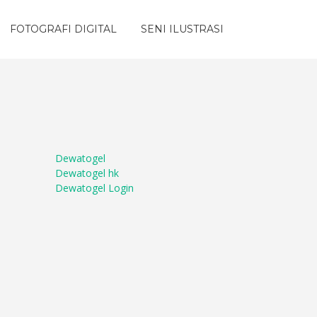
FOTOGRAFI DIGITAL
SENI ILUSTRASI
Dewatogel
Dewatogel hk
Dewatogel Login