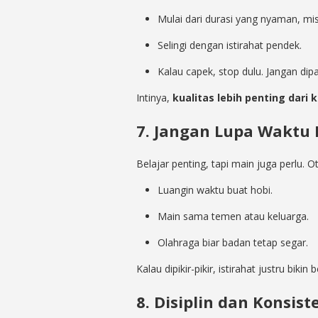
Mulai dari durasi yang nyaman, mis
Selingi dengan istirahat pendek.
Kalau capek, stop dulu. Jangan dipa
Intinya,
kualitas lebih penting dari 
7. Jangan Lupa Waktu 
Belajar penting, tapi main juga perlu. 
Luangin waktu buat hobi.
Main sama temen atau keluarga.
Olahraga biar badan tetap segar.
Kalau dipikir-pikir, istirahat justru bikin 
8. Disiplin dan Konsist