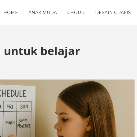
HOME
ANAK MUDA
CHORD
DESAIN GRAFIS
 untuk belajar