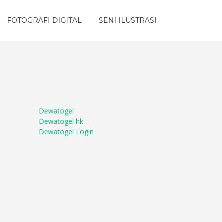
FOTOGRAFI DIGITAL
SENI ILUSTRASI
Dewatogel
Dewatogel hk
Dewatogel Login