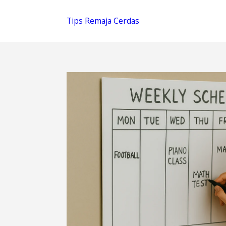
Tips Remaja Cerdas