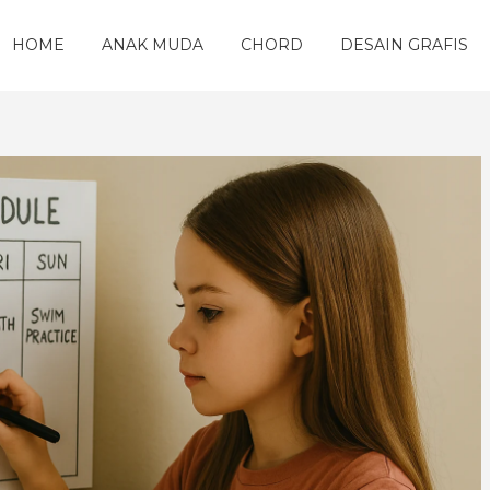
HOME
ANAK MUDA
CHORD
DESAIN GRAFIS